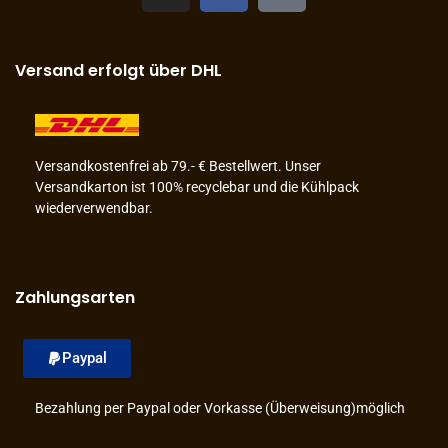
Versand erfolgt über DHL
Versandkostenfrei ab 79.- € Bestellwert. Unser
Versandkarton ist 100% recyclebar und die Kühlpack
wiederverwendbar.
Zahlungsarten
Paypal
Bezahlung per Paypal oder Vorkasse (Überweisung)möglich