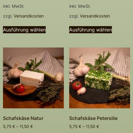
inkl. MwSt.
inkl. MwSt.
zzgl.
Versandkosten
zzgl.
Versandkosten
Ausführung wählen
Ausführung wählen
Schafskäse Natur
Schafskäse Petersilie
5,75
€
–
11,50
€
5,75
€
–
11,50
€