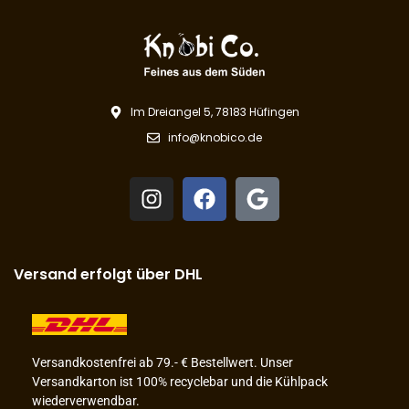
Im Dreiangel 5, 78183 Hüfingen
info@knobico.de
Versand erfolgt über DHL
Versandkostenfrei ab 79.- € Bestellwert. Unser
Versandkarton ist 100% recyclebar und die Kühlpack
wiederverwendbar.