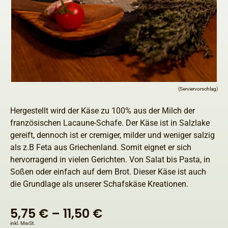
(Serviervorschlag)
Hergestellt wird der Käse zu 100% aus der Milch der
französischen Lacaune-Schafe. Der Käse ist in Salzlake
gereift, dennoch ist er cremiger, milder und weniger salzig
als z.B Feta aus Griechenland. Somit eignet er sich
hervorragend in vielen Gerichten. Von Salat bis Pasta, in
Soßen oder einfach auf dem Brot. Dieser Käse ist auch
die Grundlage als unserer Schafskäse Kreationen.
5,75
€
–
11,50
€
inkl. MwSt.