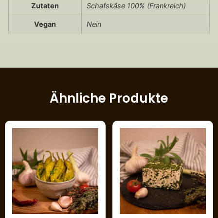
Zutaten
Schafskäse 100% (Frankreich)
Vegan
Nein
Ähnliche Produkte