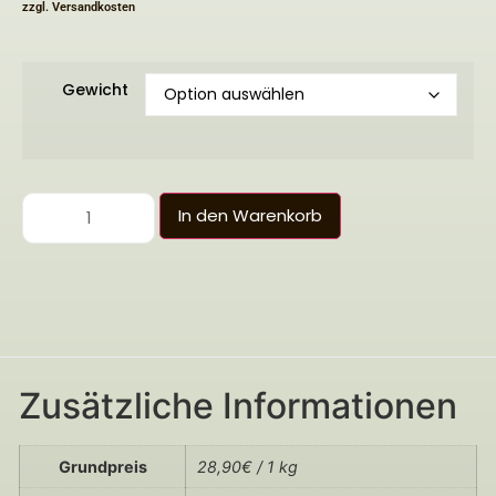
zzgl.
Versandkosten
Gewicht
In den Warenkorb
Zusätzliche Informationen
Grundpreis
28,90€ / 1 kg