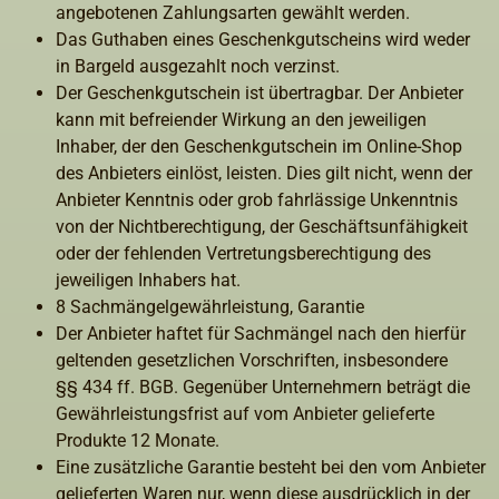
angebotenen Zahlungsarten gewählt werden.
Das Guthaben eines Geschenkgutscheins wird weder
in Bargeld ausgezahlt noch verzinst.
Der Geschenkgutschein ist übertragbar. Der Anbieter
kann mit befreiender Wirkung an den jeweiligen
Inhaber, der den Geschenkgutschein im Online-Shop
des Anbieters einlöst, leisten. Dies gilt nicht, wenn der
Anbieter Kenntnis oder grob fahrlässige Unkenntnis
von der Nichtberechtigung, der Geschäftsunfähigkeit
oder der fehlenden Vertretungsberechtigung des
jeweiligen Inhabers hat.
8 Sachmängelgewährleistung, Garantie
Der Anbieter haftet für Sachmängel nach den hierfür
geltenden gesetzlichen Vorschriften, insbesondere
§§ 434 ff. BGB. Gegenüber Unternehmern beträgt die
Gewährleistungsfrist auf vom Anbieter gelieferte
Produkte 12 Monate.
Eine zusätzliche Garantie besteht bei den vom Anbieter
gelieferten Waren nur, wenn diese ausdrücklich in der