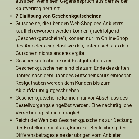
ausüben, wenn sein Gegenanspruch aus demselben
Kaufvertrag herrührt.
7 Einlösung von Geschenkgutscheinen
Gutscheine, die über den Web-Shop des Anbieters
käuflich erworben werden können (nachfolgend
„Geschenkgutscheine“), können nur im Online-Shop
des Anbieters eingelöst werden, sofern sich aus dem
Gutschein nichts anderes ergibt.
Geschenkgutscheine und Restguthaben von
Geschenkgutscheinen sind bis zum Ende des dritten
Jahres nach dem Jahr des Gutscheinkaufs einlösbar.
Restguthaben werden dem Kunden bis zum
Ablaufdatum gutgeschrieben.
Geschenkgutscheine können nur vor Abschluss des
Bestellvorgangs eingelöst werden. Eine nachträgliche
Verrechnung ist nicht möglich.
Reicht der Wert des Geschenkgutscheins zur Deckung
der Bestellung nicht aus, kann zur Begleichung des
Differenzbetrages eine der übrigen vom Anbieter