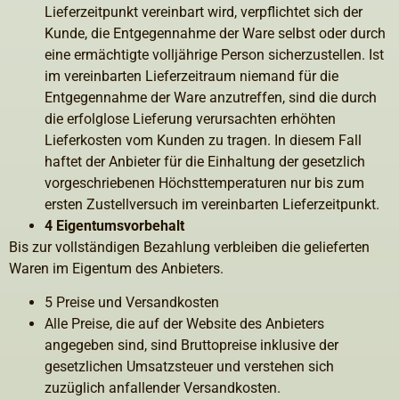
Lieferzeitpunkt vereinbart wird, verpflichtet sich der
Kunde, die Entgegennahme der Ware selbst oder durch
eine ermächtigte volljährige Person sicherzustellen. Ist
im vereinbarten Lieferzeitraum niemand für die
Entgegennahme der Ware anzutreffen, sind die durch
die erfolglose Lieferung verursachten erhöhten
Lieferkosten vom Kunden zu tragen. In diesem Fall
haftet der Anbieter für die Einhaltung der gesetzlich
vorgeschriebenen Höchsttemperaturen nur bis zum
ersten Zustellversuch im vereinbarten Lieferzeitpunkt.
4 Eigentumsvorbehalt
Bis zur vollständigen Bezahlung verbleiben die gelieferten
Waren im Eigentum des Anbieters.
5 Preise und Versandkosten
Alle Preise, die auf der Website des Anbieters
angegeben sind, sind Bruttopreise inklusive der
gesetzlichen Umsatzsteuer und verstehen sich
zuzüglich anfallender Versandkosten.