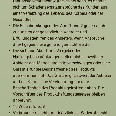
fahrlässig verursacht wurde, es sei denn, es handelt
sich um Schadensersatzansprüche des Kunden aus
einer Verletzung des Lebens, des Körpers oder der
Gesundheit.
Die Einschränkungen des Abs. 1 und 2 gelten auch
zugunsten der gesetzlichen Vertreter und
Erfüllungsgehilfen des Anbieters, wenn Ansprüche
direkt gegen diese geltend gemacht werden.
Die sich aus Abs. 1 und 2 ergebenden
Haftungsbeschränkungen gelten nicht, soweit der
Anbieter den Mangel arglistig verschwiegen oder eine
Garantie für die Beschaffenheit des Produkts
übernommen hat. Das Gleiche gilt, soweit der Anbieter
und der Kunde eine Vereinbarung über die
Beschaffenheit des Produkts getroffen haben. Die
Vorschriften des Produkthaftungsgesetzes bleiben
unberührt.
10 Widerrufsrecht
Verbrauchern steht grundsätzlich ein Widerrufsrecht