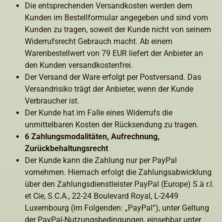
Die entsprechenden Versandkosten werden dem
Kunden im Bestellformular angegeben und sind vom
Kunden zu tragen, soweit der Kunde nicht von seinem
Widerrufsrecht Gebrauch macht. Ab einem
Warenbestellwert von 79 EUR liefert der Anbieter an
den Kunden versandkostenfrei.
Der Versand der Ware erfolgt per Postversand. Das
Versandrisiko trägt der Anbieter, wenn der Kunde
Verbraucher ist.
Der Kunde hat im Falle eines Widerrufs die
unmittelbaren Kosten der Rücksendung zu tragen.
6 Zahlungsmodalitäten, Aufrechnung,
Zurückbehaltungsrecht
Der Kunde kann die Zahlung nur per PayPal
vornehmen. Hiernach erfolgt die Zahlungsabwicklung
über den Zahlungsdienstleister PayPal (Europe) S.à r.l.
et Cie, S.C.A., 22-24 Boulevard Royal, L-2449
Luxembourg (im Folgenden: „PayPal“), unter Geltung
der PayPal-Nutzungsbedingungen, einsehbar unter