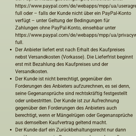
https://www.paypal.com/de/webapps/mpp/ua/useragr
full oder – falls der Kunde nicht über ein PayPal-Konto
verfügt – unter Geltung der Bedingungen für
Zahlungen ohne PayPal-Konto, einsehbar unter
https://www.paypal.com/de/webapps/mpp/ua/privacy
full
.
Der Anbieter liefert erst nach Erhalt des Kaufpreises
nebst Versandkosten (Vorkasse). Die Lieferfrist beginnt
erst mit Bezahlung des Kaufpreises und der
Versandkosten.
Der Kunde ist nicht berechtigt, gegenüber den
Forderungen des Anbieters aufzurechnen, es sei denn,
seine Gegenansprüche sind rechtskräftig festgestellt
oder unbestritten. Der Kunde ist zur Aufrechnung
gegenüber den Forderungen des Anbieters auch
berechtigt, wenn er Mängelrügen oder Gegenansprüche
aus demselben Kaufvertrag geltend macht.
Der Kunde darf ein Zurückbehaltungsrecht nur dann