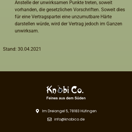
Anstelle der unwirksamen Punkte treten, soweit
vorhanden, die gesetzlichen Vorschriften. Soweit dies
für eine Vertragspartei eine unzumutbare Härte
darstellen würde, wird der Vertrag jedoch im Ganzen
unwirksam.
Stand: 30.04.2021
Im Dreiangel 5, 78183 Hüfingen
info@knobico.de