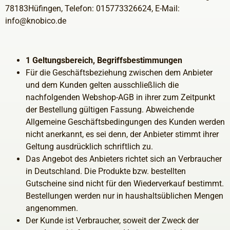
78183Hüfingen, Telefon: 015773326624, E-Mail:
info@knobico.de
1 Geltungsbereich, Begriffsbestimmungen
Für die Geschäftsbeziehung zwischen dem Anbieter
und dem Kunden gelten ausschließlich die
nachfolgenden Webshop-AGB in ihrer zum Zeitpunkt
der Bestellung gültigen Fassung. Abweichende
Allgemeine Geschäftsbedingungen des Kunden werden
nicht anerkannt, es sei denn, der Anbieter stimmt ihrer
Geltung ausdrücklich schriftlich zu.
Das Angebot des Anbieters richtet sich an Verbraucher
in Deutschland. Die Produkte bzw. bestellten
Gutscheine sind nicht für den Wiederverkauf bestimmt.
Bestellungen werden nur in haushaltsüblichen Mengen
angenommen.
Der Kunde ist Verbraucher, soweit der Zweck der