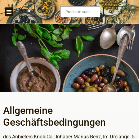
Suchen
Allgemeine
Geschäftsbedingungen
des Anbieters KnobiCo., Inhaber Marius Benz, Im Dreiangel 5