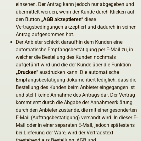
einsehen. Der Antrag kann jedoch nur abgegeben und
übermittelt werden, wenn der Kunde durch Klicken auf
den Button
„AGB akzeptieren“
diese
Vertragsbedingungen akzeptiert und dadurch in seinen
Antrag aufgenommen hat.
Der Anbieter schickt daraufhin dem Kunden eine
automatische Empfangsbestätigung per E-Mail zu, in
welcher die Bestellung des Kunden nochmals
aufgeführt wird und die der Kunde über die Funktion
„Drucken“
ausdrucken kann. Die automatische
Empfangsbestätigung dokumentiert lediglich, dass die
Bestellung des Kunden beim Anbieter eingegangen ist
und stellt keine Annahme des Antrags dar. Der Vertrag
kommt erst durch die Abgabe der Annahmeerklärung
durch den Anbieter zustande, die mit einer gesonderten
E-Mail (Auftragsbestätigung) versandt wird. In dieser E-
Mail oder in einer separaten E-Mail, jedoch spätestens
bei Lieferung der Ware, wird der Vertragstext
(bestehend aus Bestellung, AGB und