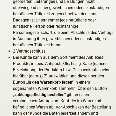
georderten Lieferungen und Leistungen nicht
überwiegend seiner gewerblichen oder selbständigen
beruflichen Tätigkeit zugerechnet werden kann.
Dagegen ist Unternehmer jede natürliche oder
juristische Person oder rechtsfähige
Personengesellschaft, die beim Abschluss des Vertrags
in Ausübung ihrer gewerblichen oder selbständigen
beruflichen Tätigkeit handelt
2 Vertragsschluss
Der Kunde kann aus dem Sortiment des Anbieters
Produkte, insbes. Antipasti, Öle, Essig, Käse (nähere
Bezeichnung der Produkte) bzw. Geschenkgutscheine
hierüber (gem. § 7) auswählen und diese über den
Button
„in den Warenkorb legen“
in einem
sogenannten Warenkorb sammeln. Über den Button
„zahlungspflichtig bestellen“
gibt er einen
verbindlichen Antrag zum Kauf der im Warenkorb
befindlichen Waren ab. Vor Abschicken der Bestellung
kann der Kunde die Daten jederzeit ändern und