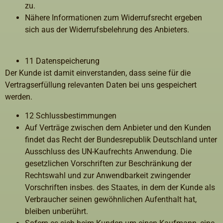
zu.
Nähere Informationen zum Widerrufsrecht ergeben
sich aus der Widerrufsbelehrung des Anbieters.
11 Datenspeicherung
Der Kunde ist damit einverstanden, dass seine für die
Vertragserfüllung relevanten Daten bei uns gespeichert
werden.
12 Schlussbestimmungen
Auf Verträge zwischen dem Anbieter und den Kunden
findet das Recht der Bundesrepublik Deutschland unter
Ausschluss des UN-Kaufrechts Anwendung. Die
gesetzlichen Vorschriften zur Beschränkung der
Rechtswahl und zur Anwendbarkeit zwingender
Vorschriften insbes. des Staates, in dem der Kunde als
Verbraucher seinen gewöhnlichen Aufenthalt hat,
bleiben unberührt.