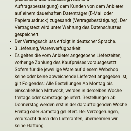
Auftragsbestätigung) dem Kunden von dem Anbieter
auf einem dauerhaften Datenträger (E-Mail oder
Papierausdruck) zugesandt (Vertragsbestätigung). Der
Vertragstext wird unter Wahrung des Datenschutzes
gespeichert.
Der Vertragsschluss erfolgt in deutscher Sprache.
3 Lieferung, Warenverfügbarkeit
Es gelten die vom Anbieter angegebene Lieferzeiten,
vorherige Zahlung des Kaufpreises vorausgesetzt.
Sofern für die jeweilige Ware auf diesem Webshop
keine oder keine abweichende Lieferzeit angegeben ist,
gilt Folgendes: Alle Bestellungen Ab Montag bis
einschließlich Mittwoch, werden in derselben Woche
freitags oder samstags geliefert. Bestellungen ab
Donnerstag werden erst in der darauffolgenden Woche
Freitag oder Samstag geliefert. Bei Verzögerungen,
verursacht durch den Lieferanten, übernehmen wir
keine Haftung.