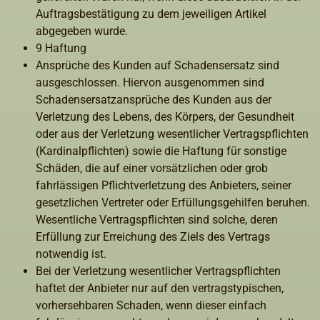
Auftragsbestätigung zu dem jeweiligen Artikel
abgegeben wurde.
9 Haftung
Ansprüche des Kunden auf Schadensersatz sind
ausgeschlossen. Hiervon ausgenommen sind
Schadensersatzansprüche des Kunden aus der
Verletzung des Lebens, des Körpers, der Gesundheit
oder aus der Verletzung wesentlicher Vertragspflichten
(Kardinalpflichten) sowie die Haftung für sonstige
Schäden, die auf einer vorsätzlichen oder grob
fahrlässigen Pflichtverletzung des Anbieters, seiner
gesetzlichen Vertreter oder Erfüllungsgehilfen beruhen.
Wesentliche Vertragspflichten sind solche, deren
Erfüllung zur Erreichung des Ziels des Vertrags
notwendig ist.
Bei der Verletzung wesentlicher Vertragspflichten
haftet der Anbieter nur auf den vertragstypischen,
vorhersehbaren Schaden, wenn dieser einfach