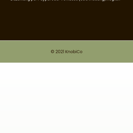
© 2021 KnobiCo