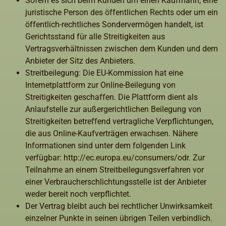
Sofern es sich beim Kunden um einen Kaufmann, eine
juristische Person des öffentlichen Rechts oder um ein
öffentlich-rechtliches Sondervermögen handelt, ist
Gerichtsstand für alle Streitigkeiten aus
Vertragsverhältnissen zwischen dem Kunden und dem
Anbieter der Sitz des Anbieters.
Streitbeilegung: Die EU-Kommission hat eine
Internetplattform zur Online-Beilegung von
Streitigkeiten geschaffen. Die Plattform dient als
Anlaufstelle zur außergerichtlichen Beilegung von
Streitigkeiten betreffend vertragliche Verpflichtungen,
die aus Online-Kaufverträgen erwachsen. Nähere
Informationen sind unter dem folgenden Link
verfügbar: http://ec.europa.eu/consumers/odr. Zur
Teilnahme an einem Streitbeilegungsverfahren vor
einer Verbraucherschlichtungsstelle ist der Anbieter
weder bereit noch verpflichtet.
Der Vertrag bleibt auch bei rechtlicher Unwirksamkeit
einzelner Punkte in seinen übrigen Teilen verbindlich.