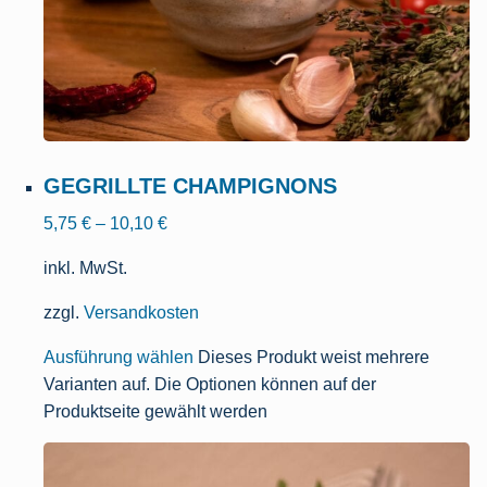
GEGRILLTE CHAMPIGNONS
5,75
€
–
10,10
€
inkl. MwSt.
zzgl.
Versandkosten
Ausführung wählen
Dieses Produkt weist mehrere
Varianten auf. Die Optionen können auf der
Produktseite gewählt werden