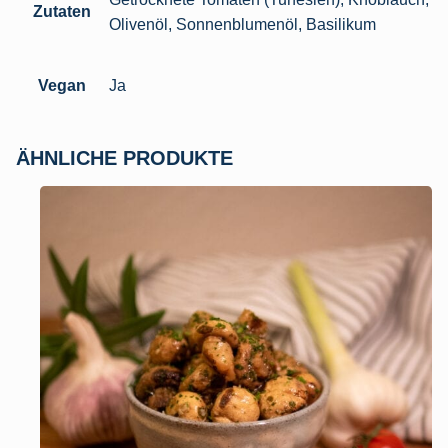
Zutaten
Olivenöl, Sonnenblumenöl, Basilikum
Vegan
Ja
ÄHNLICHE PRODUKTE