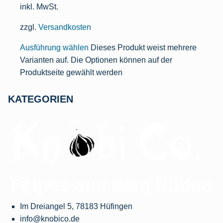
inkl. MwSt.
zzgl.
Versandkosten
Ausführung wählen
Dieses Produkt weist mehrere
Varianten auf. Die Optionen können auf der
Produktseite gewählt werden
KATEGORIEN
Im Dreiangel 5, 78183 Hüfingen
info@knobico.de