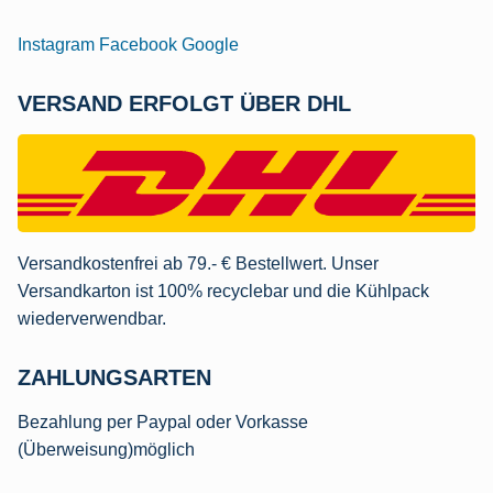
Instagram
Facebook
Google
VERSAND ERFOLGT ÜBER DHL
Versandkostenfrei ab 79.- € Bestellwert. Unser
Versandkarton ist 100% recyclebar und die Kühlpack
wiederverwendbar.
ZAHLUNGSARTEN
Bezahlung per Paypal oder Vorkasse
(Überweisung)möglich