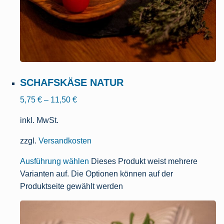
SCHAFSKÄSE NATUR
5,75
€
–
11,50
€
inkl. MwSt.
zzgl.
Versandkosten
Ausführung wählen
Dieses Produkt weist mehrere
Varianten auf. Die Optionen können auf der
Produktseite gewählt werden