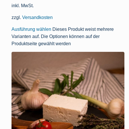
inkl. MwSt.
zzgl.
Versandkosten
Ausführung wählen
Dieses Produkt weist mehrere
Varianten auf. Die Optionen können auf der
Produktseite gewählt werden